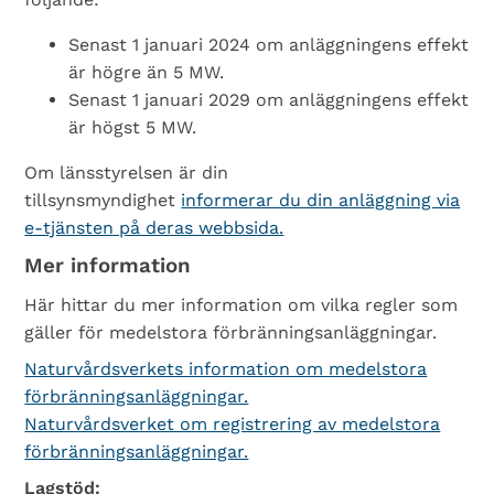
Senast 1 januari 2024 om anläggningens effekt
är högre än 5 MW.
Senast 1 januari 2029 om anläggningens effekt
är högst 5 MW.
Om länsstyrelsen är din
tillsynsmyndighet
informerar du din anläggning via
e-tjänsten på deras webbsida.
Mer information
Här hittar du mer information om vilka regler som
gäller för medelstora förbränningsanläggningar.
Naturvårdsverkets information om medelstora
förbränningsanläggningar.
Naturvårdsverket om registrering av medelstora
förbränningsanläggningar.
Lagstöd: