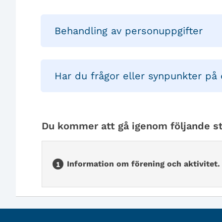
Behandling av personuppgifter
Har du frågor eller synpunkter på 
Du kommer att gå igenom följande st
Information om förening och aktivitet.