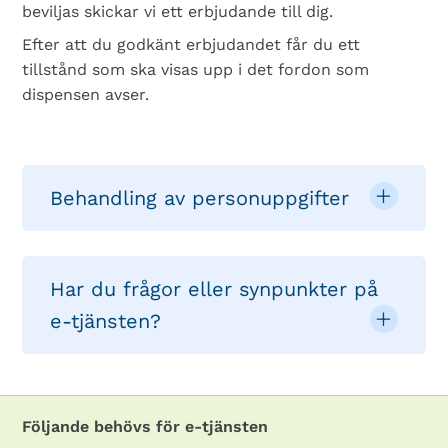
beviljas skickar vi ett erbjudande till dig.
Efter att du godkänt erbjudandet får du ett
tillstånd som ska visas upp i det fordon som
dispensen avser.
Behandling av personuppgifter
Har du frågor eller synpunkter på
e-tjänsten?
Följande behövs för e-tjänsten