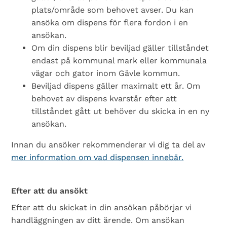
plats/område som behovet avser. Du kan
ansöka om dispens för flera fordon i en
ansökan.
Om din dispens blir beviljad gäller tillståndet
endast på kommunal mark eller kommunala
vägar och gator inom Gävle kommun.
Beviljad dispens gäller maximalt ett år. Om
behovet av dispens kvarstår efter att
tillståndet gått ut behöver du skicka in en ny
ansökan.
Innan du ansöker rekommenderar vi dig ta del av
mer information om vad dispensen innebär.
Efter att du ansökt
Efter att du skickat in din ansökan påbörjar vi
handläggningen av ditt ärende. Om ansökan