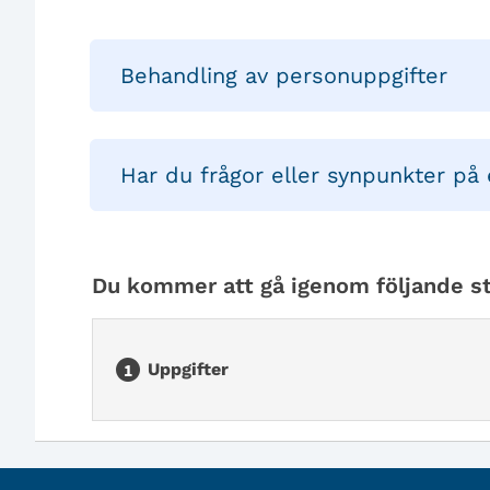
Behandling av personuppgifter
Har du frågor eller synpunkter på 
Du kommer att gå igenom följande st
Uppgifter