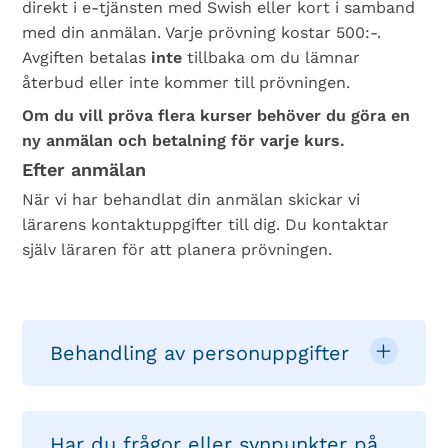
direkt i e-tjänsten med Swish eller kort i samband
med din anmälan. Varje prövning kostar 500:-.
Avgiften betalas
inte
tillbaka om du lämnar
återbud eller inte kommer till prövningen.
Om du vill pröva flera kurser behöver du göra en
ny anmälan och betalning för varje kurs.
Efter anmälan
När vi har behandlat din anmälan skickar vi
lärarens kontaktuppgifter till dig. Du kontaktar
själv läraren för att planera prövningen.
Behandling av personuppgifter
Har du frågor eller synpunkter på