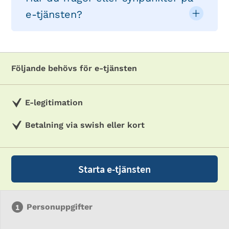
e-tjänsten?
Följande behövs för e-tjänsten
E-legitimation
Betalning via swish eller kort
Starta e-tjänsten
Personuppgifter