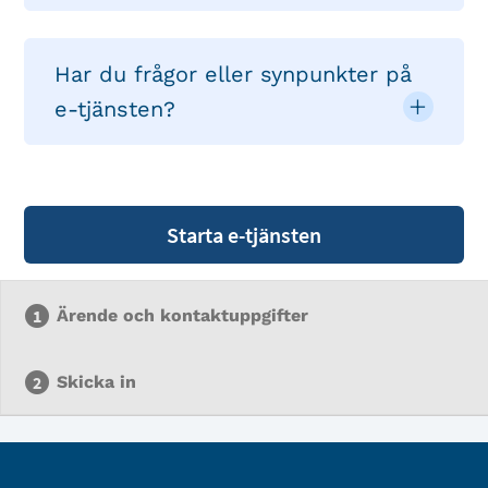
Har du frågor eller synpunkter på
e-tjänsten?
Starta e-tjänsten
Ärende och kontaktuppgifter
Skicka in