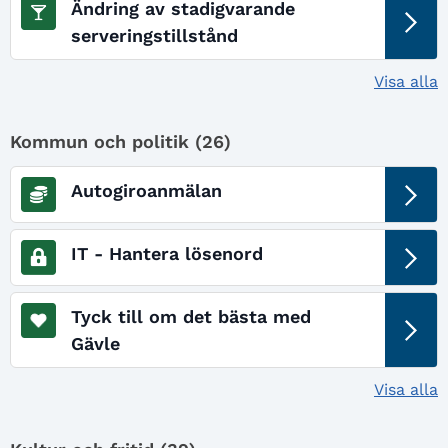
Ändring av stadigvarande
serveringstillstånd
Visa alla
Kommun och politik (
26
)
Autogiroanmälan
IT - Hantera lösenord
Tyck till om det bästa med
Gävle
Visa alla