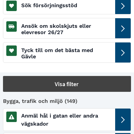
Sök försörjningsstöd
Ansök om skolskjuts eller
elevresor 26/27
Tyck till om det bästa med
Gävle
Visa filter
Bygga, trafik och miljö (
149
)
Anmäl hål i gatan eller andra
vägskador