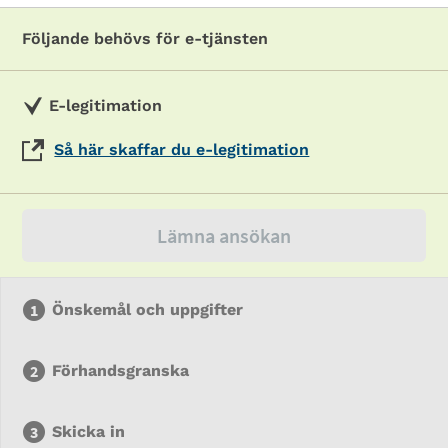
Följande behövs för e-tjänsten
E-legitimation
Så här skaffar du e-legitimation
Lämna ansökan
Önskemål och uppgifter
Förhandsgranska
Skicka in