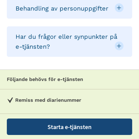
Behandling av personuppgifter
Har du frågor eller synpunkter på
e-tjänsten?
Följande behövs för e-tjänsten
Remiss med diarienummer
Starta e-tjänsten