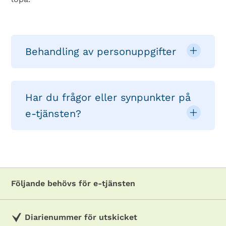
Behandling av personuppgifter
Har du frågor eller synpunkter på
e-tjänsten?
Följande behövs för e-tjänsten
Diarienummer för utskicket