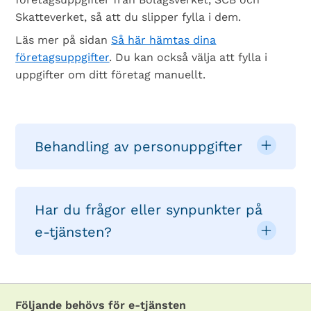
Skatteverket, så att du slipper fylla i dem.
Läs mer på sidan
Så här hämtas dina
företagsuppgifter
. Du kan också välja att fylla i
uppgifter om ditt företag manuellt.
Behandling av personuppgifter
Har du frågor eller synpunkter på
e-tjänsten?
Följande behövs för e-tjänsten