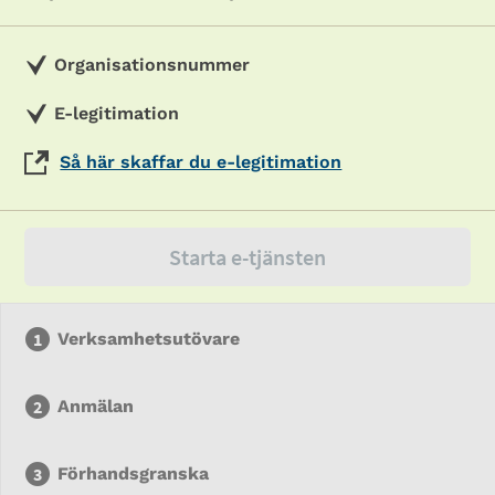
Organisationsnummer
E-legitimation
Så här skaffar du e-legitimation
Starta e-tjänsten
Verksamhetsutövare
Anmälan
Förhandsgranska