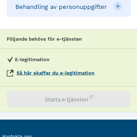
Behandling av personuppgifter
Följande behövs för e-tjänsten
E-legitimation
Så här skaffar du e-legitimation
Starta e-tjänsten
Kontakta oss