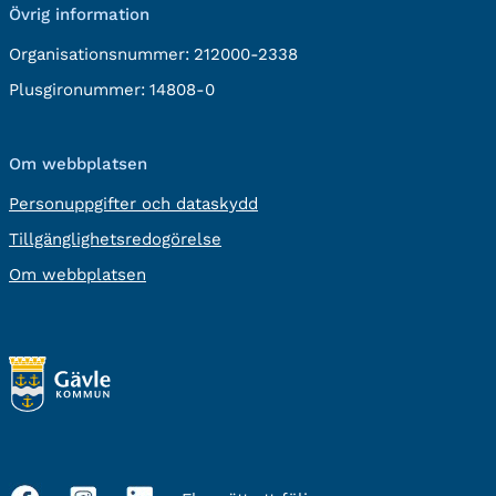
Övrig information
Organisationsnummer:
212000-2338
Plusgironummer:
14808-0
Om webbplatsen
Personuppgifter och dataskydd
Tillgänglighetsredogörelse
Om webbplatsen