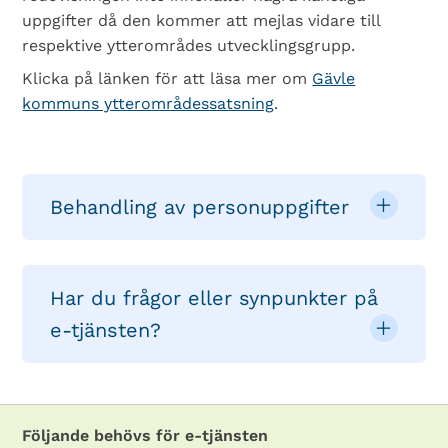
uppgifter då den kommer att mejlas vidare till
respektive ytterområdes utvecklingsgrupp.
Klicka på länken för att läsa mer om
Gävle
kommuns ytterområdessatsning
.
Behandling av personuppgifter
Har du frågor eller synpunkter på
e-tjänsten?
Följande behövs för e-tjänsten