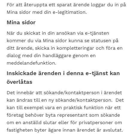
För att återuppta ett sparat ärende loggar du in på
Mina sidor med din e-legitimation.
Mina sidor
När du skickat in din ansökan via e-tjänsten
kommer du via Mina sidor kunna se statusen på
ditt ärende, skicka in kompletteringar och föra en
dialog med din handläggare genom en
meddelandefunktion.
Inskickade ärenden i denna e-tjänst kan
överlåtas
Det innebär att sökande/kontaktperson i ärendet
kan ändras till en ny sökande/kontaktperson. Det
kan till exempel vara en praktisk funktion när ett
företag behöver byta representant som sökande
om en anställd slutar eller för privatpersoner om
fastigheten byter ägare innan ärendet är avslutat.