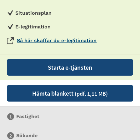
Situationsplan
E-legitimation
Så här skaffar du e-legitimation
Starta e-tjänsten
Hämta blankett
(pdf, 1,11 MB)
Fastighet
Sökande