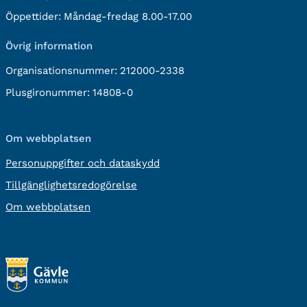
post:
Öppettider:
Måndag-fredag 8.00-17.00
Övrig information
Organisationsnummer:
212000-2338
Plusgironummer:
14808-0
Om webbplatsen
Personuppgifter och dataskydd
Tillgänglighetsredogörelse
Om webbplatsen