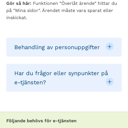
Gör så här:
Funktionen ”Överlåt ärende” hittar du
på ”Mina sidor”. Ärendet måste vara sparat eller
inskickat.
Behandling av personuppgifter
Har du frågor eller synpunkter på
e-tjänsten?
Följande behövs för e-tjänsten