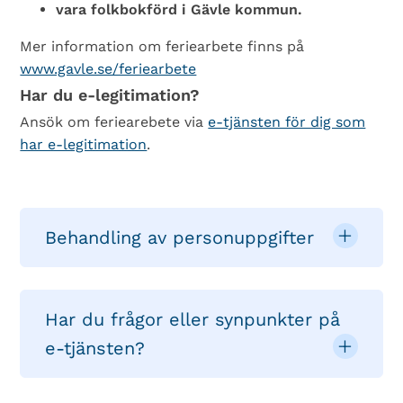
vara folkbokförd i Gävle kommun.
Mer information om feriearbete finns på
www.gavle.se/feriearbete
Har du e-legitimation?
Ansök om feriearebete via
e-tjänsten för dig som
har e-legitimation
.
Behandling av personuppgifter
Har du frågor eller synpunkter på
e-tjänsten?