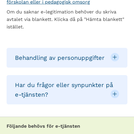
förskolan eller i pedagogisk omsorg
Om du saknar e-legitimation behöver du skriva
avtalet via blankett. Klicka då på "Hämta blankett"
istället.
Behandling av personuppgifter
Har du frågor eller synpunkter på
e-tjänsten?
Följande behövs för e-tjänsten