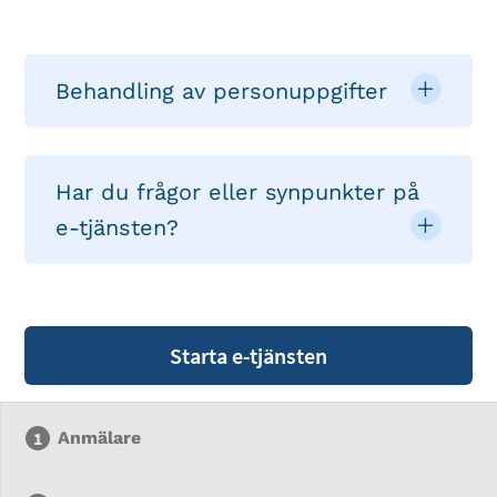
Behandling av personuppgifter
Har du frågor eller synpunkter på
e-tjänsten?
Starta e-tjänsten
Anmälare