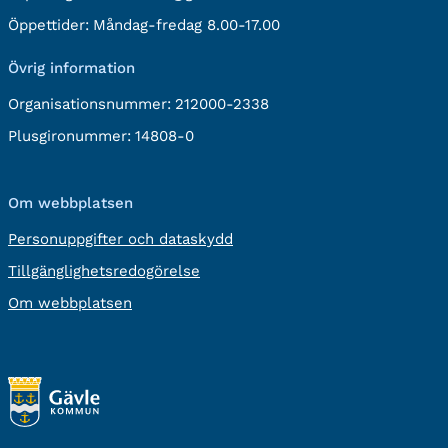
post:
Öppettider:
Måndag-fredag 8.00-17.00
Övrig information
Organisationsnummer:
212000-2338
Plusgironummer:
14808-0
Om webbplatsen
Personuppgifter och dataskydd
Tillgänglighetsredogörelse
Om webbplatsen