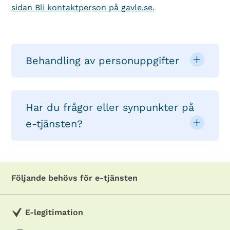
sidan Bli kontaktperson på gavle.se.
Behandling av personuppgifter
Har du frågor eller synpunkter på
e-tjänsten?
Följande behövs för e-tjänsten
E-legitimation