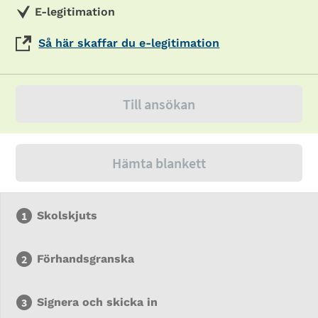
E-legitimation
Så här skaffar du e-legitimation
Till ansökan
Hämta blankett
Skolskjuts
Förhandsgranska
Signera och skicka in